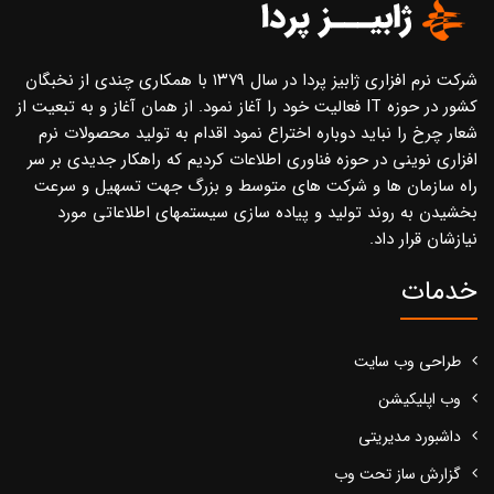
شرکت نرم افزاری ژابیز پردا در سال ۱۳۷۹ با همکاری چندی از نخبگان
کشور در حوزه IT فعالیت خود را آغاز نمود. از همان آغاز و به تبعیت از
شعار چرخ را نباید دوباره اختراع نمود اقدام به تولید محصولات نرم
افزاری نوینی در حوزه فناوری اطلاعات کردیم که راهکار جدیدی بر سر
راه سازمان ها و شرکت های متوسط و بزرگ جهت تسهیل و سرعت
بخشیدن به روند تولید و پیاده سازی سیستمهای اطلاعاتی مورد
نیازشان قرار داد.
خدمات
طراحی وب سایت
وب اپلیکیشن
داشبورد مدیریتی
گزارش ساز تحت وب