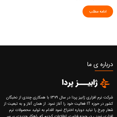
ادامه مطلب
درباره ی ما
شرکت نرم افزاری ژابیز پردا در سال ۱۳۷۹ با همکاری چندی از نخبگان
کشور در حوزه IT فعالیت خود را آغاز نمود. از همان آغاز و به تبعیت از
شعار چرخ را نباید دوباره اختراع نمود اقدام به تولید محصولات نرم
افزاری نوینی در حوزه فناوری اطلاعات کردیم که راهکار جدیدی بر سر