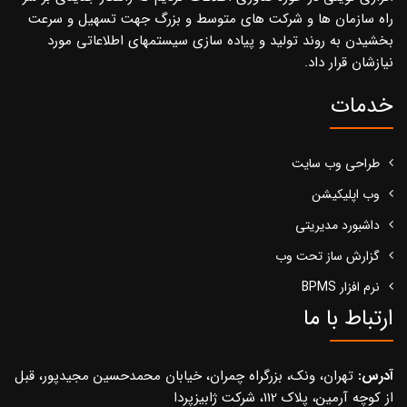
راه سازمان ها و شرکت های متوسط و بزرگ جهت تسهیل و سرعت
بخشیدن به روند تولید و پیاده سازی سیستمهای اطلاعاتی مورد
نیازشان قرار داد.
خدمات
طراحی وب سایت
وب اپلیکیشن
داشبورد مدیریتی
گزارش ساز تحت وب
نرم افزار BPMS
ارتباط با ما
آدرس:
تهران، ونک، بزرگراه چمران، خیابان محمدحسین مجیدپور، قبل
از کوچه آرمین، پلاک 112، شرکت ژابیزپردا