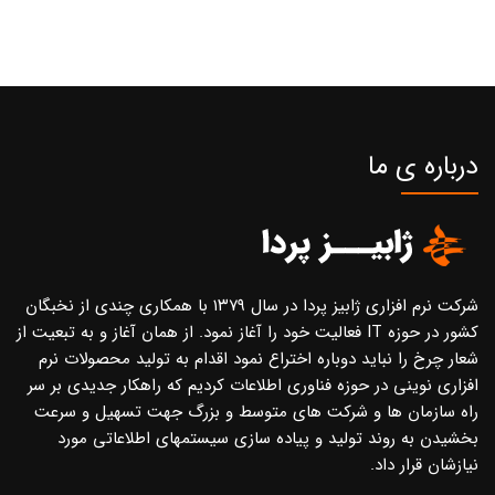
درباره ی ما
شرکت نرم افزاری ژابیز پردا در سال ۱۳۷۹ با همکاری چندی از نخبگان
کشور در حوزه IT فعالیت خود را آغاز نمود. از همان آغاز و به تبعیت از
شعار چرخ را نباید دوباره اختراع نمود اقدام به تولید محصولات نرم
افزاری نوینی در حوزه فناوری اطلاعات کردیم که راهکار جدیدی بر سر
راه سازمان ها و شرکت های متوسط و بزرگ جهت تسهیل و سرعت
بخشیدن به روند تولید و پیاده سازی سیستمهای اطلاعاتی مورد
نیازشان قرار داد.