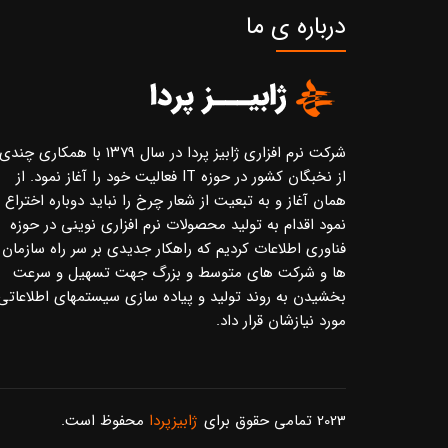
درباره ی ما
شرکت نرم افزاری ژابیز پردا در سال ۱۳۷۹ با همکاری چندی
از نخبگان کشور در حوزه IT فعالیت خود را آغاز نمود. از
همان آغاز و به تبعیت از شعار چرخ را نباید دوباره اختراع
نمود اقدام به تولید محصولات نرم افزاری نوینی در حوزه
فناوری اطلاعات کردیم که راهکار جدیدی بر سر راه سازمان
ها و شرکت های متوسط و بزرگ جهت تسهیل و سرعت
بخشیدن به روند تولید و پیاده سازی سیستمهای اطلاعاتی
مورد نیازشان قرار داد.
2023 تمامی حقوق برای
ژابیزپردا
محفوظ است.