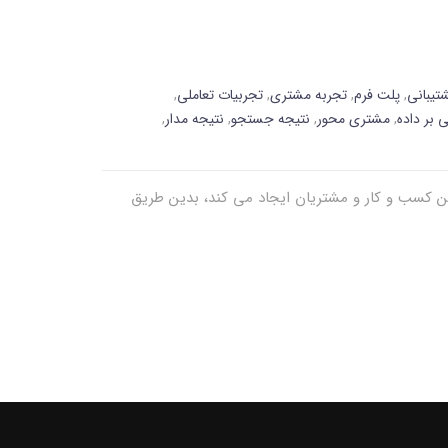
تیبانی
,
پلت فرم
,
تجربه مشتری
,
تجربیات تعاملی
,
ی بر داده
,
مشتری محور
,
نتیجه جستجو
,
نتیجه مدار
,
بین کسب و کار و مشتریان ایجاد می کند، بدین طریق