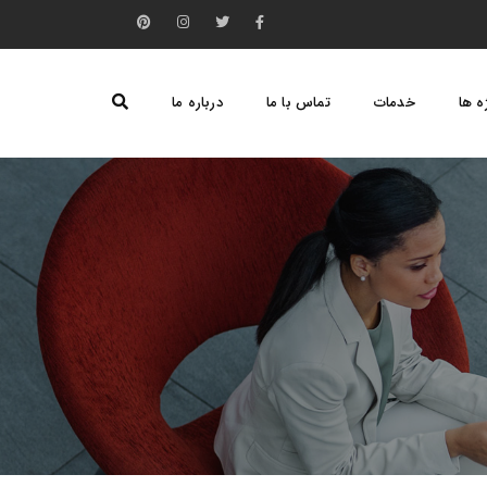
ه ها
خدمات
تماس با ما
درباره ما