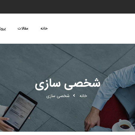
خانه
مقالات
پروژ
شخصی سازی
خانه
شخصی سازی