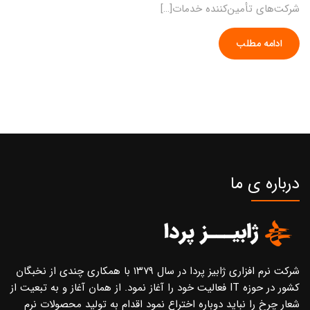
شرکت‌های تأمین‌کننده خدمات[…]
ادامه مطلب
درباره ی ما
شرکت نرم افزاری ژابیز پردا در سال ۱۳۷۹ با همکاری چندی از نخبگان
کشور در حوزه IT فعالیت خود را آغاز نمود. از همان آغاز و به تبعیت از
شعار چرخ را نباید دوباره اختراع نمود اقدام به تولید محصولات نرم