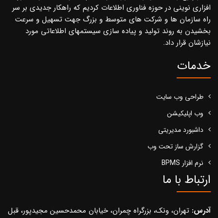
افزاری نوینی در حوزه فناوری اطلاعات کردیم که راهکار جدیدی بر سر
راه سازمان ها و شرکت های متوسط و بزرگ جهت تسهیل و سرعت
بخشیدن به روند تولید و پیاده سازی سیستمهای اطلاعاتی مورد
نیازشان قرار داد.
خدمات
طراحی وب سایت
وب اپلیکیشن
داشبورد مدیریتی
گزارش ساز تحت وب
نرم افزار BPMS
ارتباط با ما
آدرس:
تهران، ونک، بزرگراه چمران، خیابان محمدحسین مجیدپور، قبل