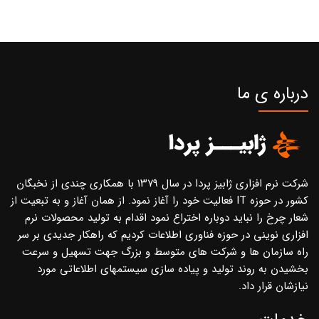
درباره ی ما
شرکت نرم افزاری ژابیز پردا در سال ۱۳۷۹ با همکاری چندی از نخبگان
کشور در حوزه IT فعالیت خود را آغاز نمود. از همان آغاز و به تبعیت از
شعار چرخ را نباید دوباره اختراع نمود اقدام به تولید محصولات نرم
افزاری نوینی در حوزه فناوری اطلاعات کردیم که راهکار جدیدی بر سر
راه سازمان ها و شرکت های متوسط و بزرگ جهت تسهیل و سرعت
بخشیدن به روند تولید و پیاده سازی سیستمهای اطلاعاتی مورد
نیازشان قرار داد.