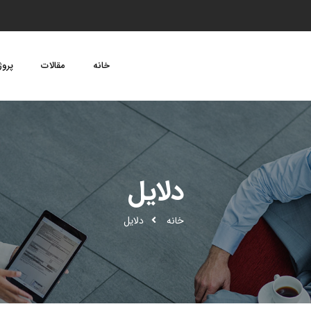
خانه
مقالات
پروژ
دلایل
خانه
دلایل