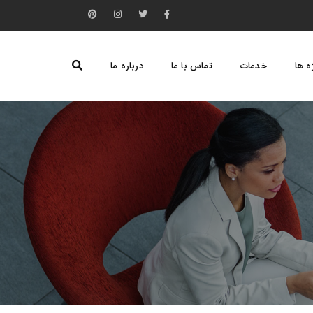
ه ها
خدمات
تماس با ما
درباره ما