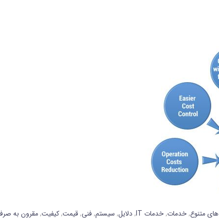
های متنوع
,
خدمات
,
خدمات IT
,
دلایل
,
سیستم
,
فنی
,
قیمت
,
کیفیت
,
مقرون به صرف