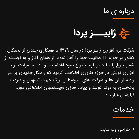
درباره ی ما
شرکت نرم افزاری ژابیز پردا در سال ۱۳۷۹ با همکاری چندی از نخبگان
کشور در حوزه IT فعالیت خود را آغاز نمود. از همان آغاز و به تبعیت از
شعار چرخ را نباید دوباره اختراع نمود اقدام به تولید محصولات نرم
افزاری نوینی در حوزه فناوری اطلاعات کردیم که راهکار جدیدی بر سر
راه سازمان ها و شرکت های متوسط و بزرگ جهت تسهیل و سرعت
بخشیدن به روند تولید و پیاده سازی سیستمهای اطلاعاتی مورد
نیازشان قرار داد.
خدمات
طراحی وب سایت