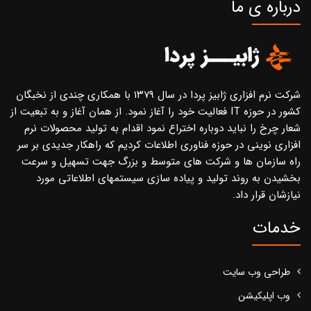
درباره ی ما
شرکت نرم افزاری ژابیز پردا در سال ۱۳۷۹ با همکاری چندی از نخبگان
کشور در حوزه IT فعالیت خود را آغاز نمود. از همان آغاز و به تبعیت از
شعار چرخ را نباید دوباره اختراع نمود اقدام به تولید محصولات نرم
افزاری نوینی در حوزه فناوری اطلاعات کردیم که راهکار جدیدی بر سر
راه سازمان ها و شرکت های متوسط و بزرگ جهت تسهیل و سرعت
بخشیدن به روند تولید و پیاده سازی سیستمهای اطلاعاتی مورد
نیازشان قرار داد.
خدمات
طراحی وب سایت
وب اپلیکیشن