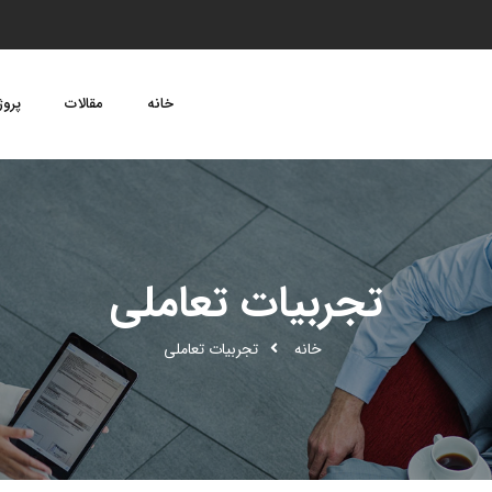
خانه
مقالات
پروژ
تجربیات تعاملی
خانه
تجربیات تعاملی