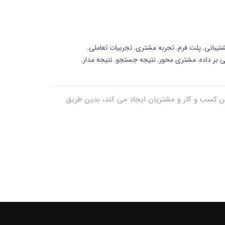
تیبانی
,
پلت فرم
,
تجربه مشتری
,
تجربیات تعاملی
,
ی بر داده
,
مشتری محور
,
نتیجه جستجو
,
نتیجه مدار
,
بین کسب و کار و مشتریان ایجاد می کند، بدین طریق