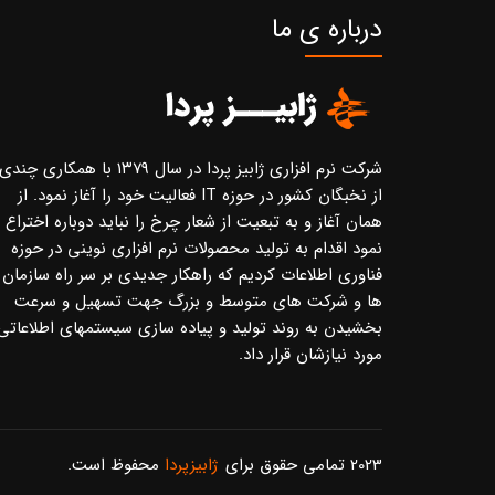
درباره ی ما
شرکت نرم افزاری ژابیز پردا در سال ۱۳۷۹ با همکاری چندی
از نخبگان کشور در حوزه IT فعالیت خود را آغاز نمود. از
همان آغاز و به تبعیت از شعار چرخ را نباید دوباره اختراع
نمود اقدام به تولید محصولات نرم افزاری نوینی در حوزه
فناوری اطلاعات کردیم که راهکار جدیدی بر سر راه سازمان
ها و شرکت های متوسط و بزرگ جهت تسهیل و سرعت
بخشیدن به روند تولید و پیاده سازی سیستمهای اطلاعاتی
مورد نیازشان قرار داد.
2023 تمامی حقوق برای
ژابیزپردا
محفوظ است.