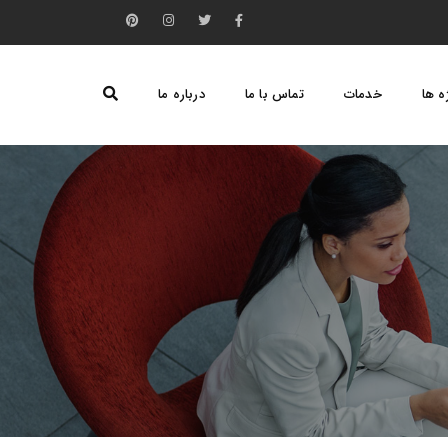
ه ها
خدمات
تماس با ما
درباره ما