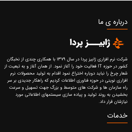
درباره ی ما
شرکت نرم افزاری ژابیز پردا در سال ۱۳۷۹ با همکاری چندی از نخبگان
کشور در حوزه IT فعالیت خود را آغاز نمود. از همان آغاز و به تبعیت از
شعار چرخ را نباید دوباره اختراع نمود اقدام به تولید محصولات نرم
افزاری نوینی در حوزه فناوری اطلاعات کردیم که راهکار جدیدی بر سر
راه سازمان ها و شرکت های متوسط و بزرگ جهت تسهیل و سرعت
بخشیدن به روند تولید و پیاده سازی سیستمهای اطلاعاتی مورد
نیازشان قرار داد.
خدمات