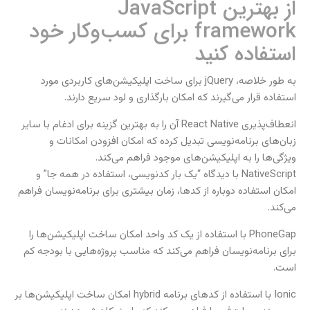
از بهترین JavaScript
framework برای کسب‌وکار خود
استفاده کنید
به طور خلاصه، jQuery برای ساخت اپلیکیشن‌های کاربردی مورد
استفاده قرار می‌گیرند که امکان بارگذاری و لود سریع دارند.
انعطاف‌پذیری React Native آن را به بهترین گزینه برای ادغام با سایر
زبان‌های برنامه‌نویسی تبدیل کرده که امکان افزودن امکانات و
ویژگی‌ها را به اپلیکیشن‌های موجود فراهم می‌کند.
NativeScript با دیدگاه “یک بار کدنویسی، استفاده در همه جا” و
امکان استفاده دوباره از کدها، زمان بیشتری برای برنامه‌نویسان فراهم
می‌کند.
PhoneGap با استفاده از یک کد واحد امکان ساخت اپلیکیشن‌ها را
برای برنامه‌نویسان فراهم می‌کند که مناسب پروژه‌هایی با بودجه کم
است.
Ionic با استفاده از کدهای برنامه hybrid امکان ساخت اپلیکیشن‌ها بر